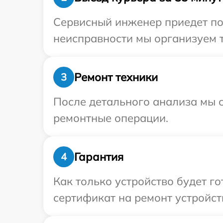
Сервисный инженер приедет по 
неисправности мы организуем т
Ремонт техники
3
После детального анализа мы с
ремонтные операции.
Гарантия
4
Как только устройство будет 
сертификат на ремонт устройств