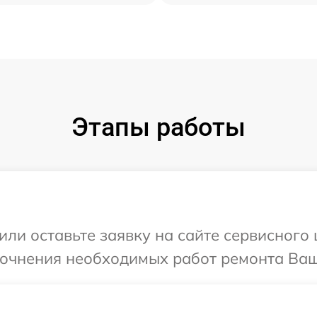
Этапы работы
ли оставьте заявку на сайте сервисного 
точнения необходимых работ ремонта Ваше