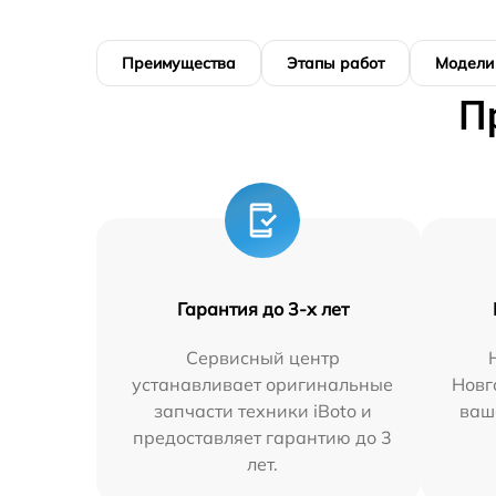
Преимущества
Этапы работ
Модели
П
Гарантия до 3-х лет
Сервисный центр
устанавливает оригинальные
Новг
запчасти техники iBoto и
ваш
предоставляет гарантию до 3
лет.