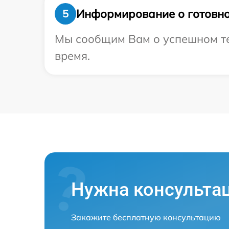
Информирование о готовно
5
Мы сообщим Вам о успешном тес
время.
Нужна консульта
Закажите бесплатную консультацию