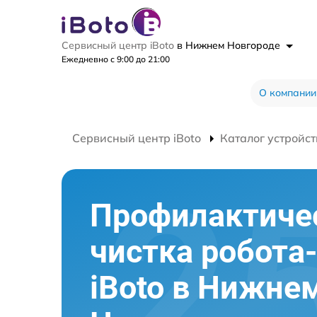
Сервисный центр iBoto
в Нижнем Новгороде
Ежедневно с 9:00 до 21:00
О компании
Сервисный центр iBoto
Каталог устройст
Профилактиче
чистка робота
iBoto в Нижне