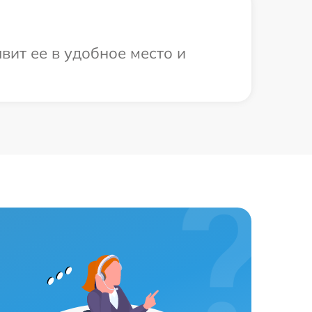
вит ее в удобное место и