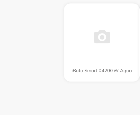
iBoto Smart Х420GW Aqua