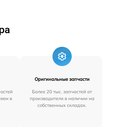
ра
Оригинальные запчасти
остей
Более 20 тыс. запчастей от
няем в
производителя в наличии на
собственных складах.