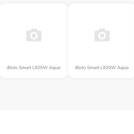
iBoto Smart L925W Aqua
iBoto Smart L920W Aqua