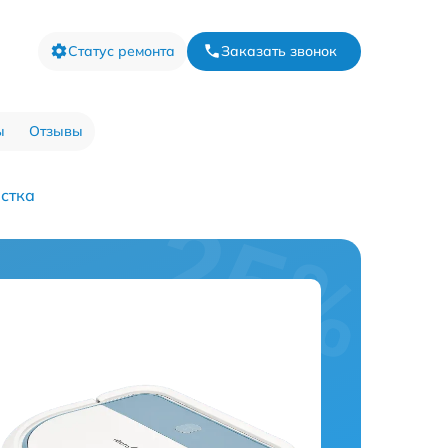
Статус ремонта
Заказать звонок
ы
Отзывы
стка