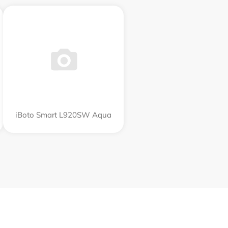
iBoto Smart L920SW Aqua