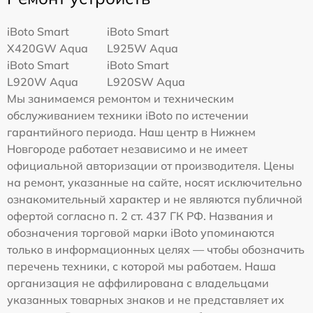
iBoto Smart
iBoto Smart
Х420GW Aqua
L925W Aqua
iBoto Smart
iBoto Smart
L920W Aqua
L920SW Aqua
Мы занимаемся ремонтом и техническим
обслуживанием техники iBoto по истечении
гарантийного периода. Наш центр в Нижнем
Новгороде работает независимо и не имеет
официальной авторизации от производителя. Цены
на ремонт, указанные на сайте, носят исключительно
ознакомительный характер и не являются публичной
офертой согласно п. 2 ст. 437 ГК РФ. Названия и
обозначения торговой марки iBoto упоминаются
только в информационных целях — чтобы обозначить
перечень техники, с которой мы работаем. Наша
организация не аффилирована с владельцами
указанных товарных знаков и не представляет их