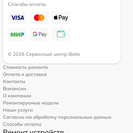
Способы оплаты
© 2026 Сервисный центр iBoto
Стоимость ремонта
Оплата и доставка
Контакты
Вакансии
О компании
Ремонтируемые модели
Наши услуги
Согласие на обработку персональных данных
Способы оплаты
Ремонт устройств