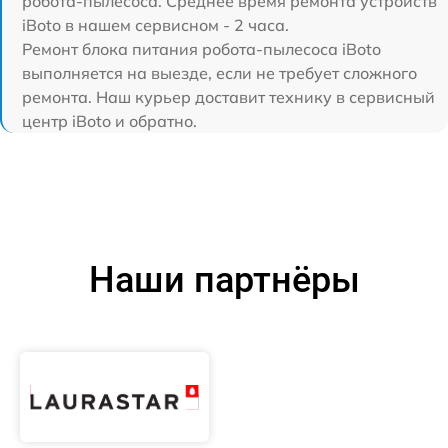
робота-пылесоса. Среднее время ремонта устройств
iBoto в нашем сервисном - 2 часа.
Ремонт блока питания робота-пылесоса iBoto
выполняется на выезде, если не требует сложного
ремонта. Наш курьер доставит технику в сервисный
центр iBoto и обратно.
Наши партнёры