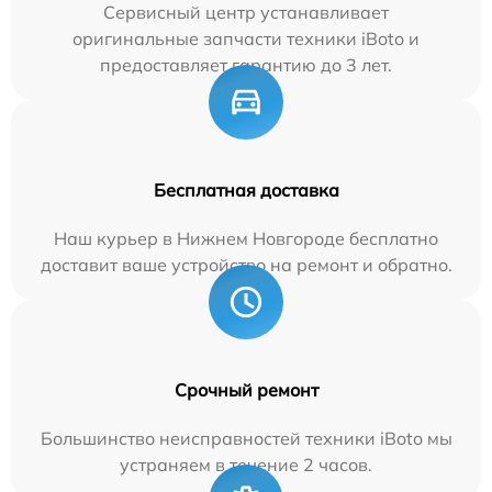
Сервисный центр устанавливает
оригинальные запчасти техники iBoto и
предоставляет гарантию до 3 лет.
Бесплатная доставка
Наш курьер в Нижнем Новгороде бесплатно
доставит ваше устройство на ремонт и обратно.
Срочный ремонт
Большинство неисправностей техники iBoto мы
устраняем в течение 2 часов.