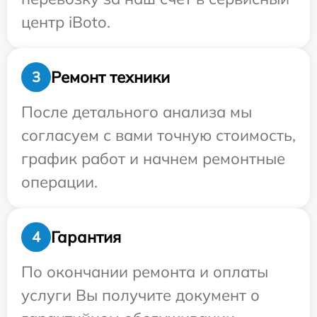
центр iBoto.
Ремонт техники
3
После детального анализа мы
согласуем с вами точную стоимость,
график работ и начнем ремонтные
операции.
Гарантия
4
По окончании ремонта и оплаты
услуги Вы получите документ о