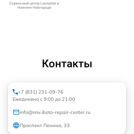
Сервисный центр Laurastar в
Нижнем Новгороде
Контакты
+7 (831) 231-09-76
Ежедневно с 9:00 до 21:00
info@nnv.iboto-repair-center.ru
Проспект Ленина, 33