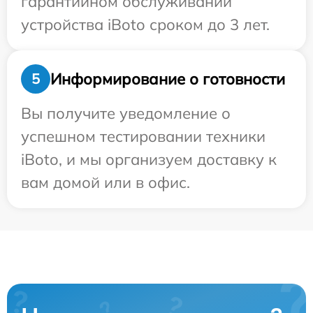
гарантийном обслуживании
устройства iBoto сроком до 3 лет.
Информирование о готовности
5
Вы получите уведомление о
успешном тестировании техники
iBoto, и мы организуем доставку к
вам домой или в офис.