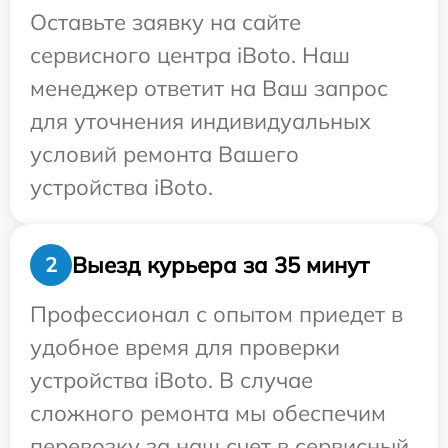
Оставьте заявку на сайте
сервисного центра iBoto. Наш
менеджер ответит на Ваш запрос
для уточнения индивидуальных
условий ремонта Вашего
устройства iBoto.
Выезд курьера за 35 минут
2
Профессионал с опытом приедет в
удобное время для проверки
устройства iBoto. В случае
сложного ремонта мы обеспечим
перевозку за наш счет в сервисный