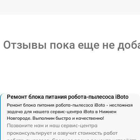
Отзывы пока еще не до
Ремонт блока питания робота-пылесоса iBoto
Ремонт блока питания робота-пылесоса iBoto - несложная
задача для нашего сервис-центра iBoto в Нижнем
Новгороде. Выполним быстро и качественно!
Позвоните нам и наш сервис-центра
проконсультирует и озвучит стоимость работ