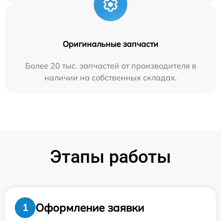
Оригинальные запчасти
Более 20 тыс. запчастей от производителя в
наличии на собственных складах.
Этапы работы
Оформление заявки
1