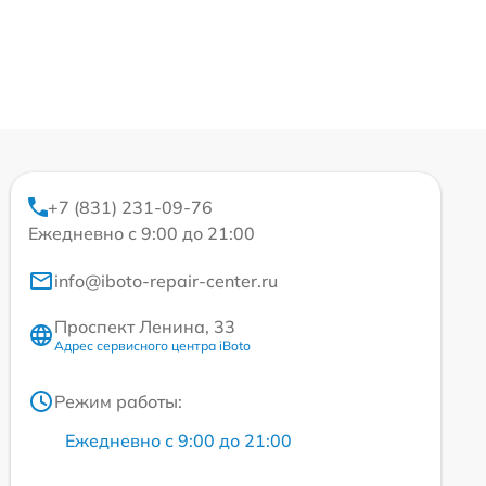
+7 (831) 231-09-76
Ежедневно с 9:00 до 21:00
info@iboto-repair-center.ru
Проспект Ленина, 33
Адрес сервисного центра iBoto
Режим работы:
Ежедневно с 9:00 до 21:00