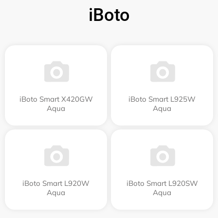
iBoto
iBoto Smart Х420GW
iBoto Smart L925W
Aqua
Aqua
iBoto Smart L920W
iBoto Smart L920SW
Aqua
Aqua