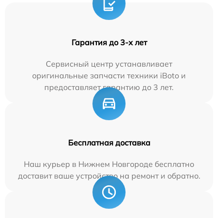
Гарантия до 3-х лет
Сервисный центр устанавливает
оригинальные запчасти техники iBoto и
предоставляет гарантию до 3 лет.
Бесплатная доставка
Наш курьер в Нижнем Новгороде бесплатно
доставит ваше устройство на ремонт и обратно.