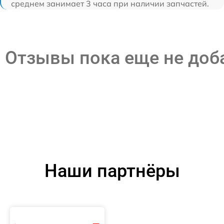
среднем занимает 3 часа при наличии запчастей.
Отзывы пока еще не до
Наши партнёры