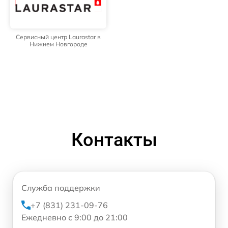
Сервисный центр Laurastar в
Нижнем Новгороде
Контакты
Служба поддержки
+7 (831) 231-09-76
Ежедневно с 9:00 до 21:00