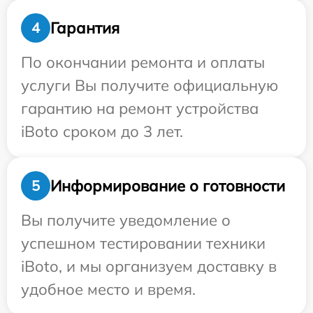
Гарантия
4
По окончании ремонта и оплаты
услуги Вы получите официальную
гарантию на ремонт устройства
iBoto сроком до 3 лет.
Информирование о готовности
5
Вы получите уведомление о
успешном тестировании техники
iBoto, и мы организуем доставку в
удобное место и время.