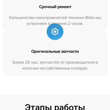
Срочный ремонт
Большинство неисправностей техники iBoto мы
устраняем в течение 2 часов.
Оригинальные запчасти
Более 20 тыс. запчастей от производителя в
наличии на собственных складах.
Этапы работы