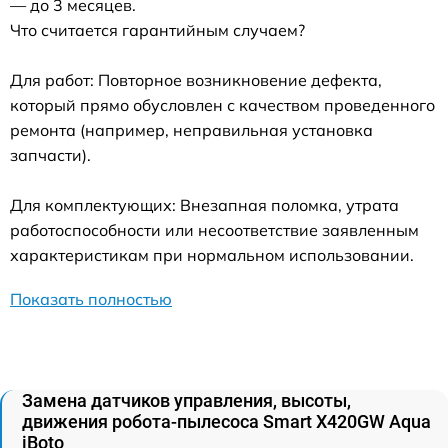
— до 3 месяцев.
Что считается гарантийным случаем?
Для работ: Повторное возникновение дефекта,
который прямо обусловлен с качеством проведенного
ремонта (например, неправильная установка
запчасти).
Для комплектующих: Внезапная поломка, утрата
работоспособности или несоответствие заявленным
характеристикам при нормальном использовании.
Показать полностью
Замена датчиков управления, высоты,
движения робота-пылесоса Smart Х420GW Aqua
iBoto