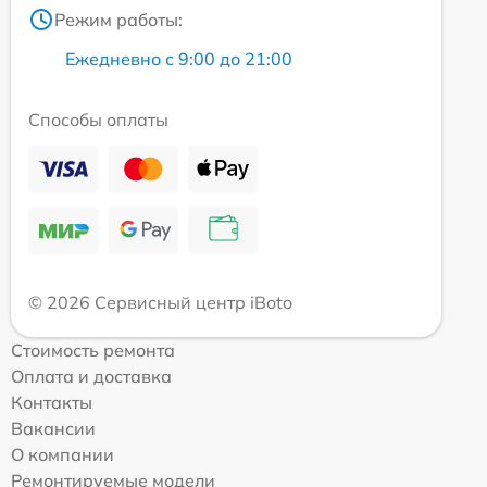
Режим работы:
Ежедневно с 9:00 до 21:00
Способы оплаты
© 2026 Сервисный центр iBoto
Стоимость ремонта
Оплата и доставка
Контакты
Вакансии
О компании
Ремонтируемые модели