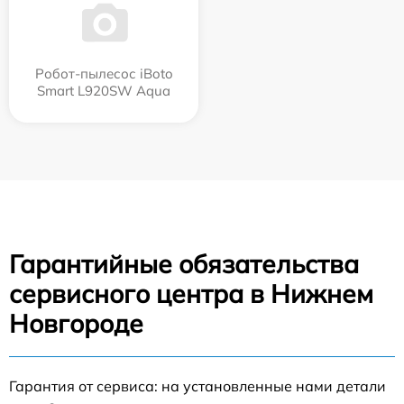
Робот-пылесос iBoto
Smart L920SW Aqua
Гарантийные обязательства
сервисного центра в Нижнем
Новгороде
Гарантия от сервиса: на установленные нами детали