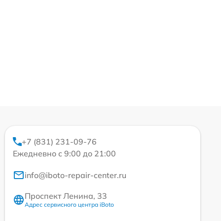
+7 (831) 231-09-76
Ежедневно с 9:00 до 21:00
info@iboto-repair-center.ru
Проспект Ленина, 33
Адрес сервисного центра iBoto