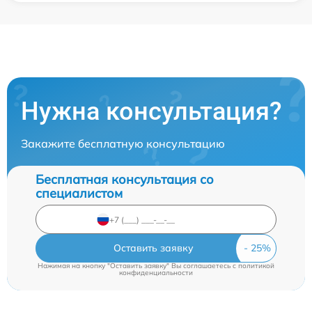
Нужна консультация?
Закажите бесплатную консультацию
Бесплатная консультация со
специалистом
Оставить заявку
Нажимая на кнопку "Оставить заявку" Вы соглашаетесь c
политикой
конфиденциальности