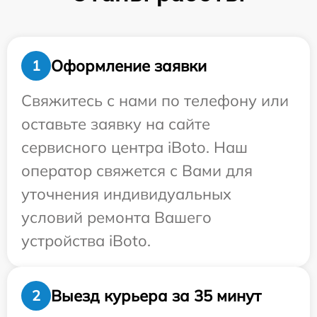
Оформление заявки
1
Свяжитесь с нами по телефону или
оставьте заявку на сайте
сервисного центра iBoto. Наш
оператор свяжется с Вами для
уточнения индивидуальных
условий ремонта Вашего
устройства iBoto.
Выезд курьера за 35 минут
2