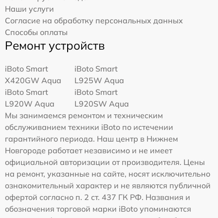
Наши услуги
Согласие на обработку персональных данных
Способы оплаты
Ремонт устройств
iBoto Smart
iBoto Smart
Х420GW Aqua
L925W Aqua
iBoto Smart
iBoto Smart
L920W Aqua
L920SW Aqua
Мы занимаемся ремонтом и техническим
обслуживанием техники iBoto по истечении
гарантийного периода. Наш центр в Нижнем
Новгороде работает независимо и не имеет
официальной авторизации от производителя. Цены
на ремонт, указанные на сайте, носят исключительно
ознакомительный характер и не являются публичной
офертой согласно п. 2 ст. 437 ГК РФ. Названия и
обозначения торговой марки iBoto упоминаются