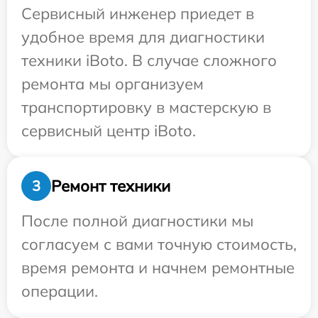
Сервисный инженер приедет в
удобное время для диагностики
техники iBoto. В случае сложного
ремонта мы организуем
транспортировку в мастерскую в
сервисный центр iBoto.
Ремонт техники
3
После полной диагностики мы
согласуем с вами точную стоимость,
время ремонта и начнем ремонтные
операции.