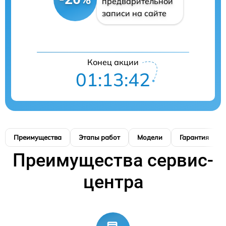
предварительной
записи на сайте
Конец акции
01:13:41
Преимущества
Этапы работ
Модели
Гарантия
Преимущества сервис-
центра