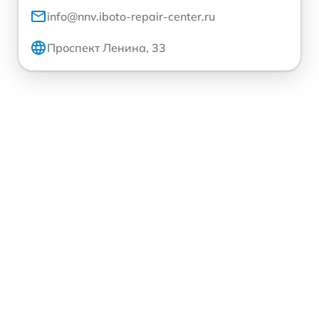
info@nnv.iboto-repair-center.ru
Проспект Ленина, 33