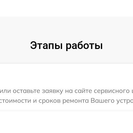
Этапы работы
или оставьте заявку на сайте сервисного 
стоимости и сроков ремонта Вашего устро