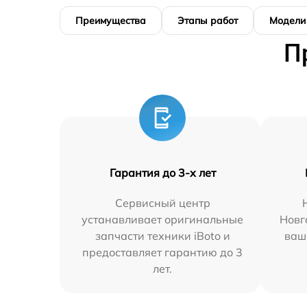
Преимущества
Этапы работ
Модели
П
Гарантия до 3-х лет
Сервисный центр
устанавливает оригинальные
Новг
запчасти техники iBoto и
ваш
предоставляет гарантию до 3
лет.