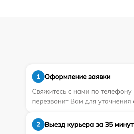
Оформление заявки
1
Свяжитесь с нами по телефону 
перезвонит Вам для уточнения 
Выезд курьера за 35 минут
2