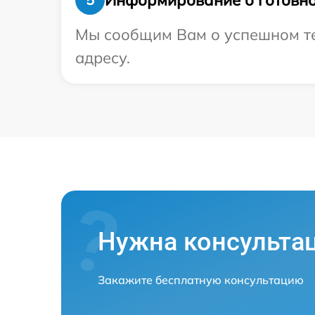
Мы сообщим Вам о успешном тес
адресу.
Нужна консульта
Закажите бесплатную консультацию