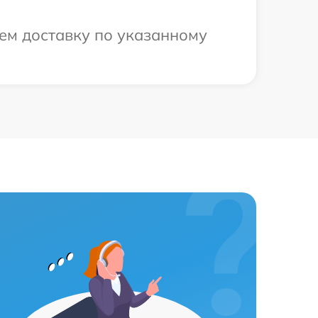
ем доставку по указанному