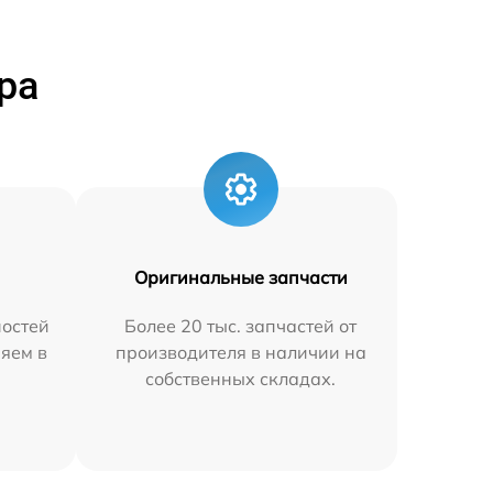
ра
Оригинальные запчасти
остей
Более 20 тыс. запчастей от
няем в
производителя в наличии на
собственных складах.