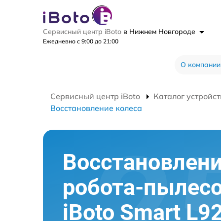
Сервисный центр iBoto
в Нижнем Новгороде
Ежедневно с 9:00 до 21:00
О компании
Сервисный центр iBoto
Каталог устройст
Восстановление колеса
Восстановлени
робота-пылес
iBoto Smart L