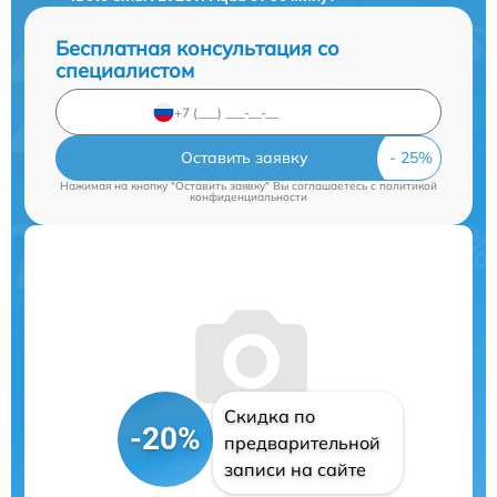
Бесплатная консультация со
специалистом
Оставить заявку
Нажимая на кнопку "Оставить заявку" Вы соглашаетесь c
политикой
конфиденциальности
Скидка по
-20%
предварительной
записи на сайте