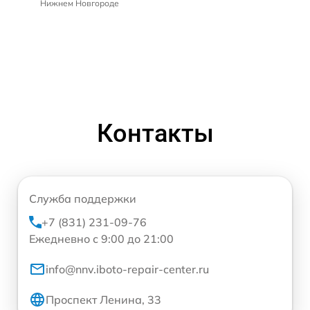
Нижнем Новгороде
Контакты
Служба поддержки
+7 (831) 231-09-76
Ежедневно с 9:00 до 21:00
info@nnv.iboto-repair-center.ru
Проспект Ленина, 33