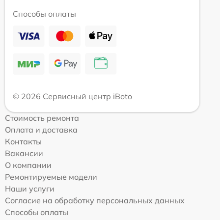
Способы оплаты
© 2026 Сервисный центр iBoto
Стоимость ремонта
Оплата и доставка
Контакты
Вакансии
О компании
Ремонтируемые модели
Наши услуги
Согласие на обработку персональных данных
Способы оплаты