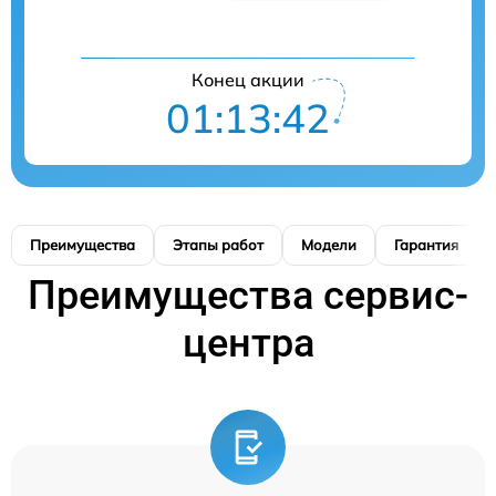
Конец акции
01:13:41
Преимущества
Этапы работ
Модели
Гарантия
Преимущества сервис-
центра