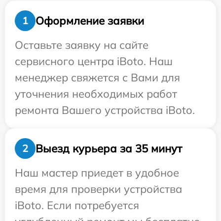
Оформление заявки
1
Оставьте заявку на сайте
сервисного центра iBoto. Наш
менеджер свяжется с Вами для
уточнения необходимых работ
ремонта Вашего устройства iBoto.
Выезд курьера за 35 минут
2
Наш мастер приедет в удобное
время для проверки устройства
iBoto. Если потребуется