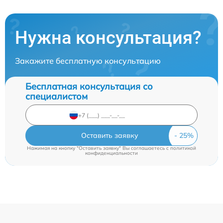
Нужна консультация?
Закажите бесплатную консультацию
Бесплатная консультация со
специалистом
Оставить заявку
Нажимая на кнопку "Оставить заявку" Вы соглашаетесь c
политикой
конфиденциальности