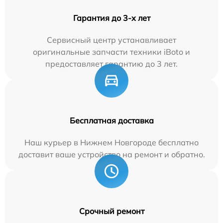
Гарантия до 3-х лет
Сервисный центр устанавливает
оригинальные запчасти техники iBoto и
предоставляет гарантию до 3 лет.
Бесплатная доставка
Наш курьер в Нижнем Новгороде бесплатно
доставит ваше устройство на ремонт и обратно.
Срочный ремонт