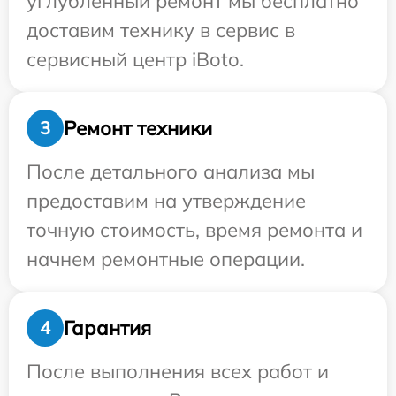
углубленный ремонт мы бесплатно
доставим технику в сервис в
сервисный центр iBoto.
Ремонт техники
3
После детального анализа мы
предоставим на утверждение
точную стоимость, время ремонта и
начнем ремонтные операции.
Гарантия
4
После выполнения всех работ и