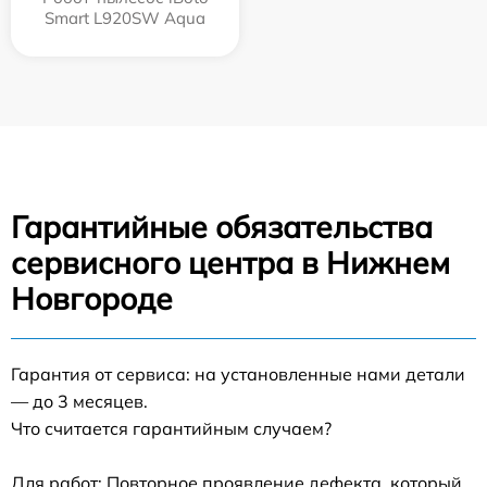
Smart L920SW Aqua
Гарантийные обязательства
сервисного центра в Нижнем
Новгороде
Гарантия от сервиса: на установленные нами детали
— до 3 месяцев.
Что считается гарантийным случаем?
Для работ: Повторное проявление дефекта, который