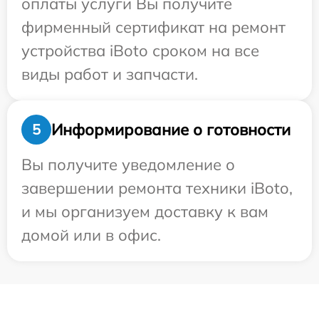
оплаты услуги Вы получите
фирменный сертификат на ремонт
устройства iBoto сроком на все
виды работ и запчасти.
Информирование о готовности
5
Вы получите уведомление о
завершении ремонта техники iBoto,
и мы организуем доставку к вам
домой или в офис.