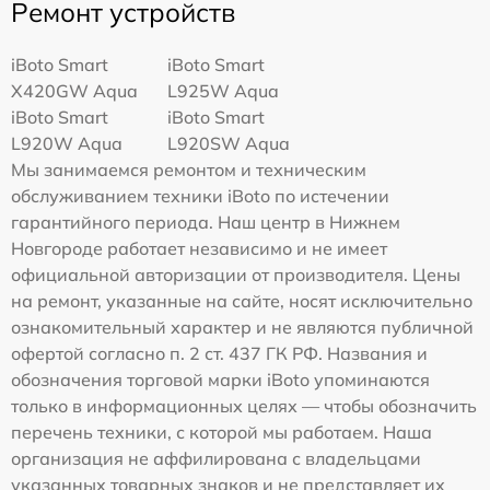
Ремонт устройств
iBoto Smart
iBoto Smart
Х420GW Aqua
L925W Aqua
iBoto Smart
iBoto Smart
L920W Aqua
L920SW Aqua
Мы занимаемся ремонтом и техническим
обслуживанием техники iBoto по истечении
гарантийного периода. Наш центр в Нижнем
Новгороде работает независимо и не имеет
официальной авторизации от производителя. Цены
на ремонт, указанные на сайте, носят исключительно
ознакомительный характер и не являются публичной
офертой согласно п. 2 ст. 437 ГК РФ. Названия и
обозначения торговой марки iBoto упоминаются
только в информационных целях — чтобы обозначить
перечень техники, с которой мы работаем. Наша
организация не аффилирована с владельцами
указанных товарных знаков и не представляет их