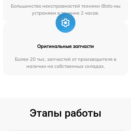
Большинство неисправностей техники iBoto мы
устраняем в течение 2 часов.
Оригинальные запчасти
Более 20 тыс. запчастей от производителя в
наличии на собственных складах.
Этапы работы