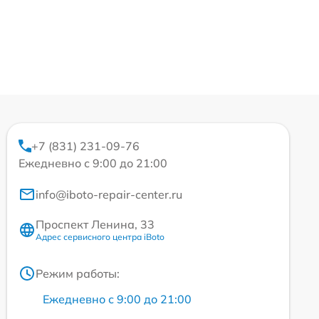
+7 (831) 231-09-76
Ежедневно с 9:00 до 21:00
info@iboto-repair-center.ru
Проспект Ленина, 33
Адрес сервисного центра iBoto
Режим работы:
Ежедневно с 9:00 до 21:00