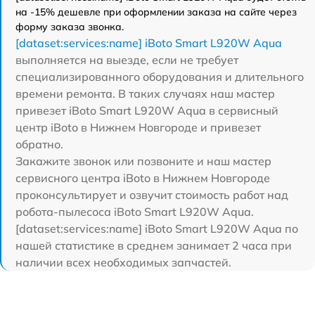
на -15% дешевле при оформлении заказа на сайте через
форму заказа звонка.
[dataset:services:name] iBoto Smart L920W Aqua
выполняется на выезде, если не требует
специализированного оборудования и длительного
времени ремонта. В таких случаях наш мастер
привезет iBoto Smart L920W Aqua в сервисный
центр iBoto в Нижнем Новгороде и привезет
обратно.
Закажите звонок или позвоните и наш мастер
сервисного центра iBoto в Нижнем Новгороде
проконсультирует и озвучит стоимость работ над
робота-пылесоса iBoto Smart L920W Aqua.
[dataset:services:name] iBoto Smart L920W Aqua по
нашей статистике в среднем занимает 2 часа при
наличии всех необходимых запчастей.