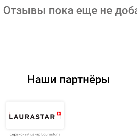
Отзывы пока еще не до
Наши партнёры
Сервисный центр Laurastar в