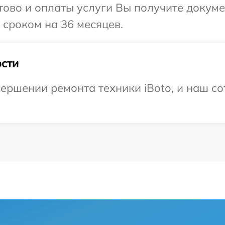
отово и оплаты услуги Вы получите докум
 сроком на 36 месяцев.
сти
ершении ремонта техники iBoto, и наш со