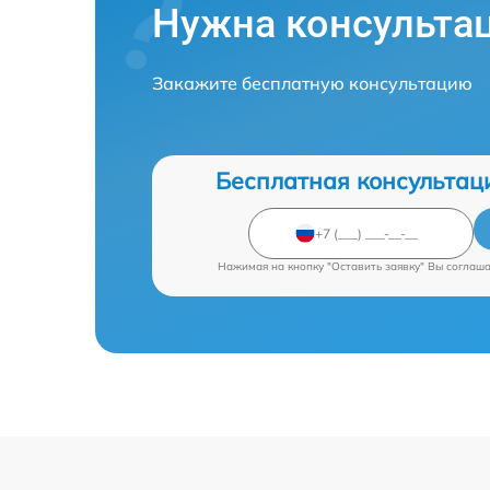
Нужна консульта
Закажите бесплатную консультацию
Бесплатная консультац
Нажимая на кнопку "Оставить заявку" Вы соглаш