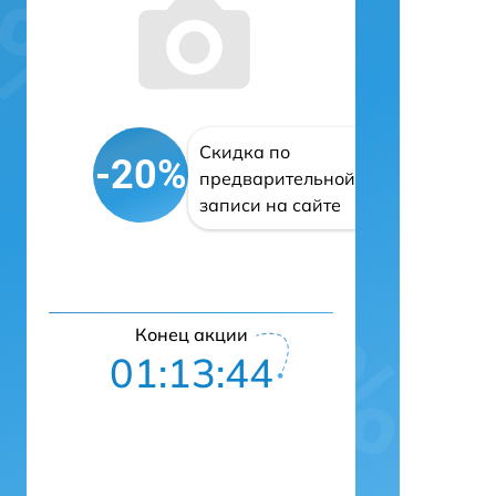
Скидка по
-20%
предварительной
записи на сайте
Конец акции
01:13:43