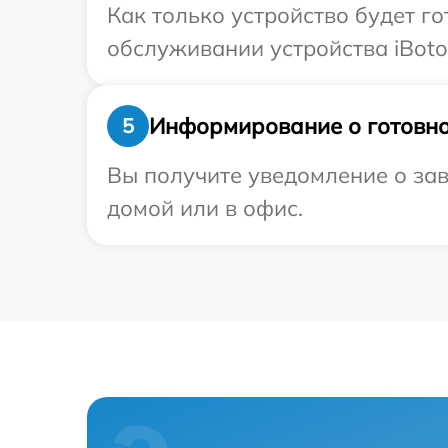
Как только устройство будет г
обслуживании устройства iBoto
Информирование о готовно
5
Вы получите уведомление о зав
домой или в офис.