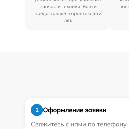
запчасти техники iBoto и
ваш
предоставляет гарантию до 3
лет.
Оформление заявки
1
Свяжитесь с нами по телефону 