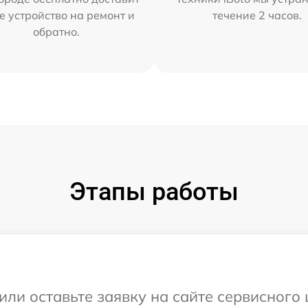
е устройство на ремонт и
течение 2 часов.
обратно.
Этапы работы
или оставьте заявку на сайте сервисного 