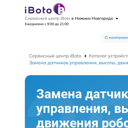
Сервисный центр iBoto
в Нижнем Новгороде
Ежедневно с 9:00 до 21:00
О компании
Сервисный центр iBoto
Каталог устройст
Замена датчиков управления, высоты, дви
Замена датчи
управления, в
движения робо