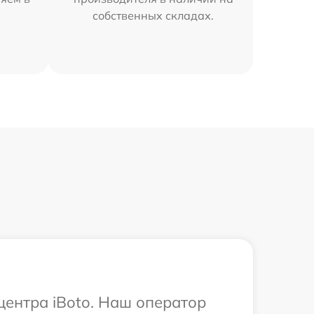
собственных складах.
центра iBoto. Наш оператор