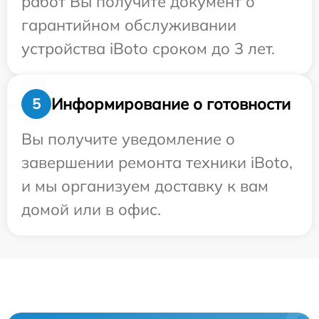
работ Вы получите документ о
гарантийном обслуживании
устройства iBoto сроком до 3 лет.
Информирование о готовности
5
Вы получите уведомление о
завершении ремонта техники iBoto,
и мы организуем доставку к вам
домой или в офис.