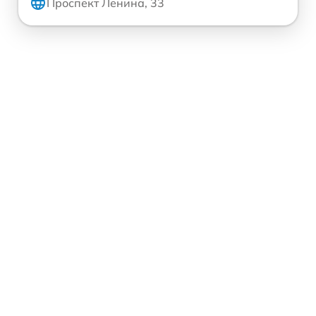
Проспект Ленина, 33