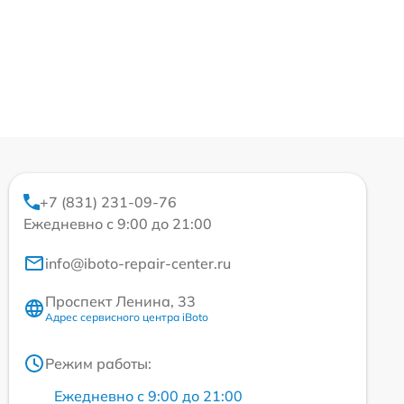
+7 (831) 231-09-76
Ежедневно с 9:00 до 21:00
info@iboto-repair-center.ru
Проспект Ленина, 33
Адрес сервисного центра iBoto
Режим работы:
Ежедневно с 9:00 до 21:00