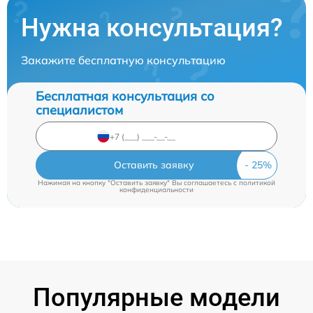
Нужна консультация?
Закажите бесплатную консультацию
Бесплатная консультация со
специалистом
Оставить заявку
Нажимая на кнопку "Оставить заявку" Вы соглашаетесь c
политикой
конфиденциальности
Популярные модели