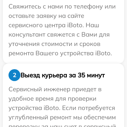
Свяжитесь с нами по телефону или
оставьте заявку на сайте
сервисного центра iBoto. Наш
консультант свяжется с Вами для
уточнения стоимости и сроков
ремонта Вашего устройства iBoto.
Выезд курьера за 35 минут
2
Сервисный инженер приедет в
удобное время для проверки
устройства iBoto. Если потребуется
углубленный ремонт мы обеспечим
перевозку за наш счет в сервисный