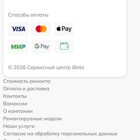
Способы оплаты
© 2026 Сервисный центр iBoto
Стоимость ремонта
Оплата и доставка
Контакты
Вакансии
О компании
Ремонтируемые модели
Наши услуги
Согласие на обработку персональных данных