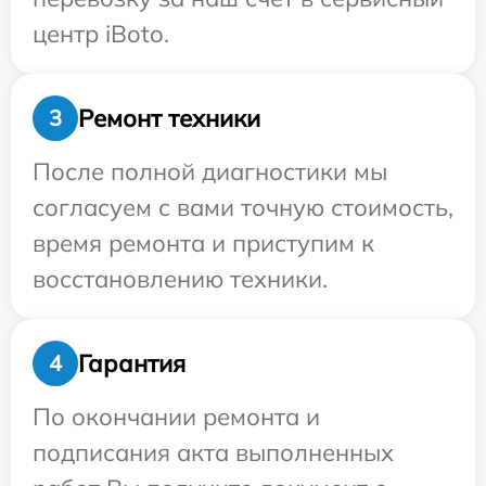
центр iBoto.
Ремонт техники
3
После полной диагностики мы
согласуем с вами точную стоимость,
время ремонта и приступим к
восстановлению техники.
Гарантия
4
По окончании ремонта и
подписания акта выполненных