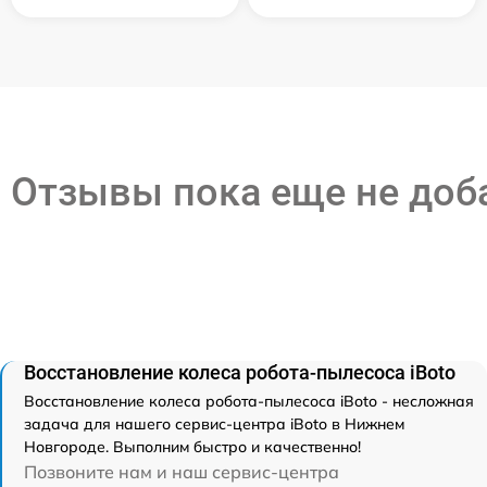
Отзывы пока еще не до
Восстановление колеса робота-пылесоса iBoto
Восстановление колеса робота-пылесоса iBoto - несложная
задача для нашего сервис-центра iBoto в Нижнем
Новгороде. Выполним быстро и качественно!
Позвоните нам и наш сервис-центра