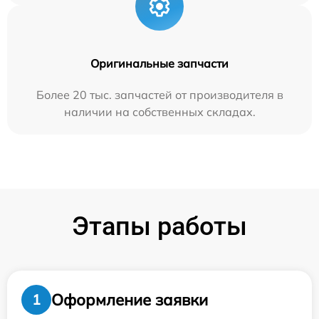
Оригинальные запчасти
Более 20 тыс. запчастей от производителя в
наличии на собственных складах.
Этапы работы
Оформление заявки
1