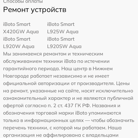
Способы оплаты
Ремонт устройств
iBoto Smart
iBoto Smart
Х420GW Aqua
L925W Aqua
iBoto Smart
iBoto Smart
L920W Aqua
L920SW Aqua
Мы занимаемся ремонтом и техническим
обслуживанием техники iBoto по истечении
гарантийного периода. Наш центр в Нижнем
Новгороде работает независимо и не имеет
официальной авторизации от производителя. Цены
на ремонт, указанные на сайте, носят исключительно
ознакомительный характер и не являются публичной
офертой согласно п. 2 ст. 437 ГК РФ. Названия и
обозначения торговой марки iBoto упоминаются
только в информационных целях — чтобы обозначить
перечень техники, с которой мы работаем. Наша
организация не аффилирована с владельцами