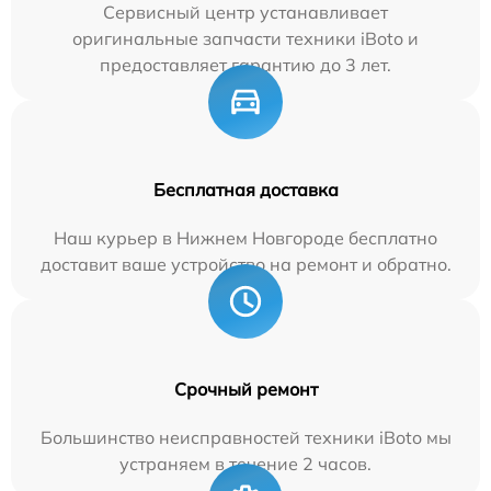
Сервисный центр устанавливает
оригинальные запчасти техники iBoto и
предоставляет гарантию до 3 лет.
Бесплатная доставка
Наш курьер в Нижнем Новгороде бесплатно
доставит ваше устройство на ремонт и обратно.
Срочный ремонт
Большинство неисправностей техники iBoto мы
устраняем в течение 2 часов.