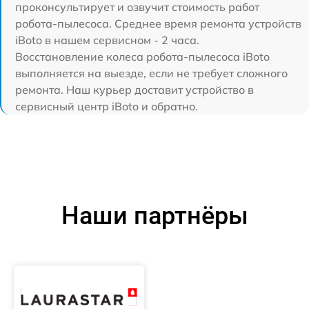
проконсультирует и озвучит стоимость работ
робота-пылесоса. Среднее время ремонта устройств
iBoto в нашем сервисном - 2 часа.
Восстановление колеса робота-пылесоса iBoto
выполняется на выезде, если не требует сложного
ремонта. Наш курьер доставит устройство в
сервисный центр iBoto и обратно.
Наши партнёры