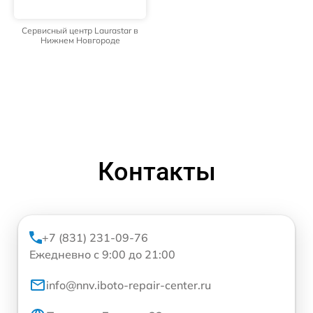
Сервисный центр Laurastar в
Нижнем Новгороде
Контакты
+7 (831) 231-09-76
Ежедневно с 9:00 до 21:00
info@nnv.iboto-repair-center.ru