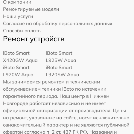
О компании
Ремонтируемые модели
Наши услуги
Согласие на обработку персональных данных
Способы оплаты
Ремонт устройств
iBoto Smart
iBoto Smart
Х420GW Aqua
L925W Aqua
iBoto Smart
iBoto Smart
L920W Aqua
L920SW Aqua
Мы занимаемся ремонтом и техническим
обслуживанием техники iBoto по истечении
гарантийного периода. Наш центр в Нижнем
Новгороде работает независимо и не имеет
официальной авторизации от производителя. Цены
на ремонт, указанные на сайте, носят исключительно
ознакомительный характер и не являются публичной
офертой согласно п. 2 ст. 437 ГК РФ. Названия и