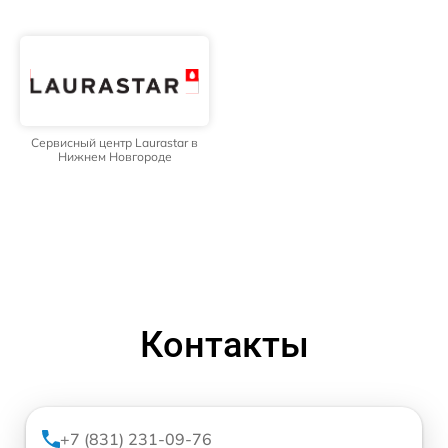
Сервисный центр Laurastar в
Нижнем Новгороде
Контакты
+7 (831) 231-09-76