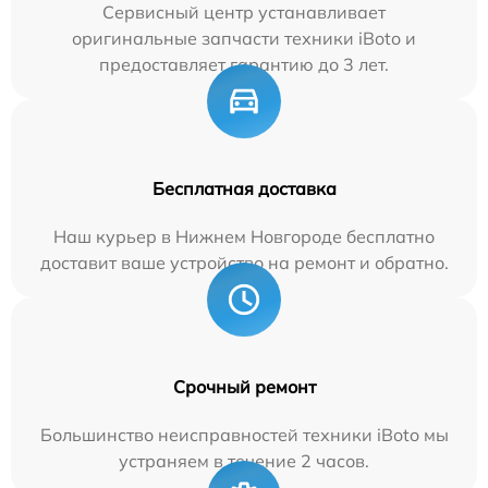
Сервисный центр устанавливает
оригинальные запчасти техники iBoto и
предоставляет гарантию до 3 лет.
Бесплатная доставка
Наш курьер в Нижнем Новгороде бесплатно
доставит ваше устройство на ремонт и обратно.
Срочный ремонт
Большинство неисправностей техники iBoto мы
устраняем в течение 2 часов.