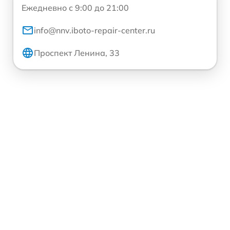
Ежедневно с 9:00 до 21:00
info@nnv.iboto-repair-center.ru
Проспект Ленина, 33