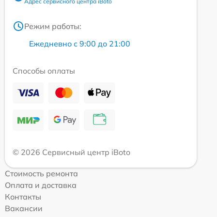
Адрес сервисного центра iBoto
Режим работы:
Ежедневно с 9:00 до 21:00
Способы оплаты
© 2026 Сервисный центр iBoto
Стоимость ремонта
Оплата и доставка
Контакты
Вакансии