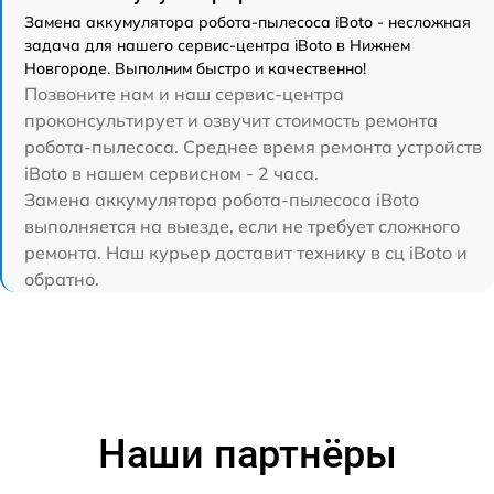
Замена аккумулятора робота-пылесоса iBoto - несложная
задача для нашего сервис-центра iBoto в Нижнем
Новгороде. Выполним быстро и качественно!
Позвоните нам и наш сервис-центра
проконсультирует и озвучит стоимость ремонта
робота-пылесоса. Среднее время ремонта устройств
iBoto в нашем сервисном - 2 часа.
Замена аккумулятора робота-пылесоса iBoto
выполняется на выезде, если не требует сложного
ремонта. Наш курьер доставит технику в сц iBoto и
обратно.
Наши партнёры