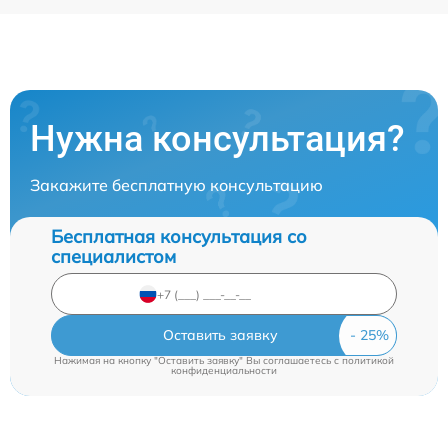
Нужна консультация?
Закажите бесплатную консультацию
Бесплатная консультация со
специалистом
Оставить заявку
Нажимая на кнопку "Оставить заявку" Вы соглашаетесь c
политикой
конфиденциальности