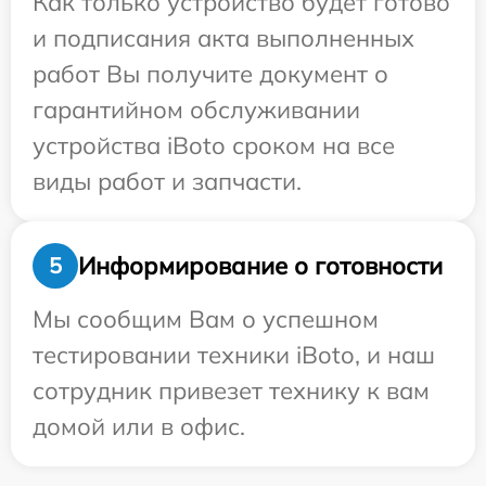
Как только устройство будет готово
и подписания акта выполненных
работ Вы получите документ о
гарантийном обслуживании
устройства iBoto сроком на все
виды работ и запчасти.
Информирование о готовности
5
Мы сообщим Вам о успешном
тестировании техники iBoto, и наш
сотрудник привезет технику к вам
домой или в офис.