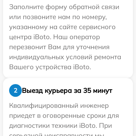
Заполните форму обратной связи
или позвоните нам по номеру,
указанному на сайте сервисного
центра iBoto. Наш оператор
перезвонит Вам для уточнения
индивидуальных условий ремонта
Вашего устройства iBoto.
Выезд курьера за 35 минут
2
Квалифицированный инженер
приедет в оговоренные сроки для
диагностики техники iBoto. При
серьезной неисправности мы