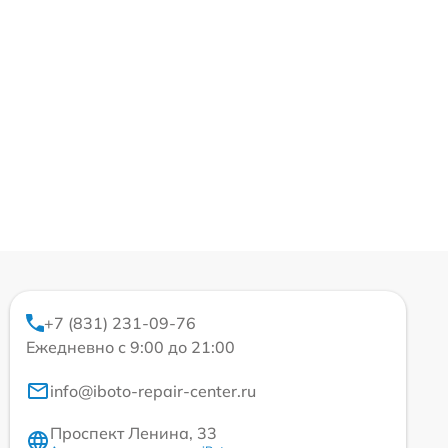
+7 (831) 231-09-76
Ежедневно с 9:00 до 21:00
info@iboto-repair-center.ru
Проспект Ленина, 33